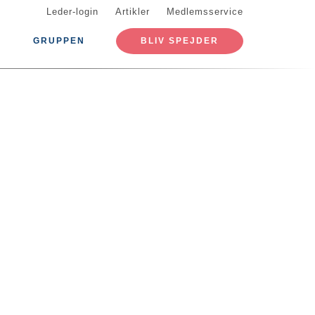
Leder-login
Artikler
Medlemsservice
GRUPPEN
BLIV SPEJDER