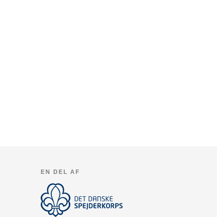
EN DEL AF