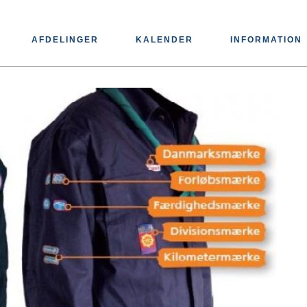
AFDELINGER
KALENDER
INFORMATION